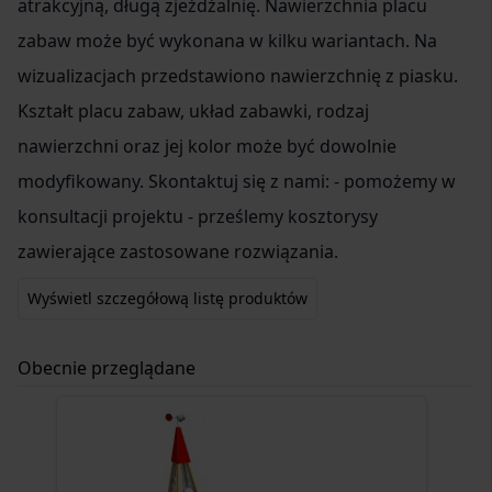
atrakcyjną, długą zjeżdżalnię. Nawierzchnia placu
zabaw może być wykonana w kilku wariantach. Na
wizualizacjach przedstawiono nawierzchnię z piasku.
Kształt placu zabaw, układ zabawki, rodzaj
nawierzchni oraz jej kolor może być dowolnie
modyfikowany. Skontaktuj się z nami: - pomożemy w
konsultacji projektu - prześlemy kosztorysy
zawierające zastosowane rozwiązania.
Wyświetl szczegółową listę produktów
Obecnie przeglądane