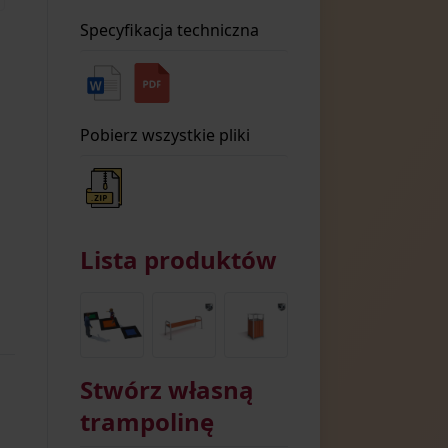
Specyfikacja techniczna
Pobierz wszystkie pliki
Lista produktów
Stwórz własną
trampolinę