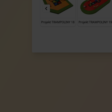
Projekt TRAMPOLINY 17
Projekt TRAMPOLINY 18
Projekt TRAMPOLINY 1
Item
10
of
135