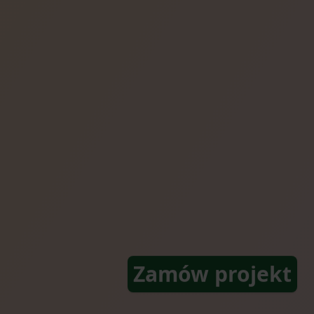
Zamów projekt