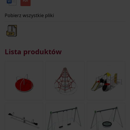
Pobierz wszystkie pliki
Lista produktów