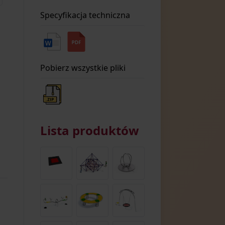
Specyfikacja techniczna
Pobierz wszystkie pliki
Lista produktów