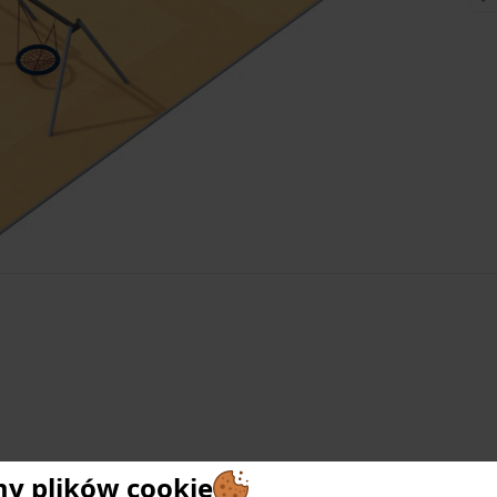
 plików cookie