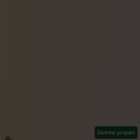
Zamów projekt