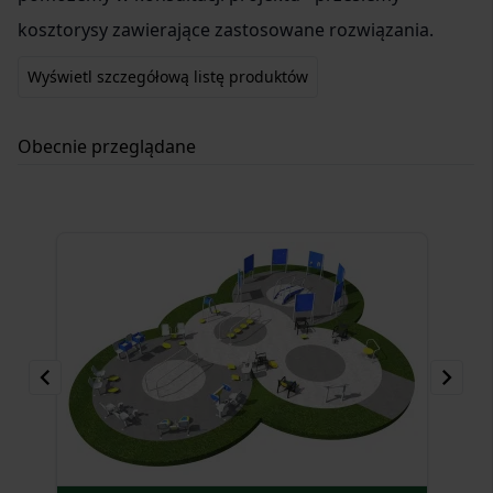
kosztorysy zawierające zastosowane rozwiązania.
Wyświetl szczegółową listę produktów
Obecnie przeglądane