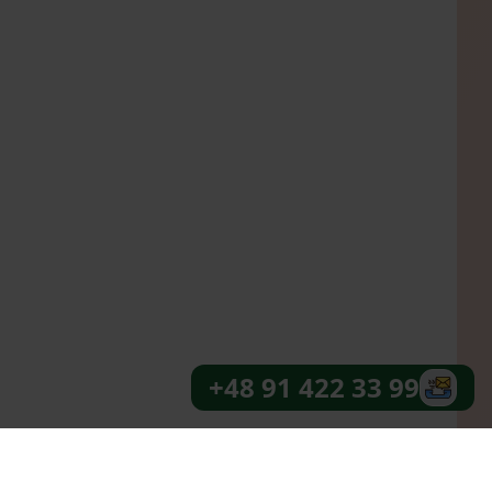
+48 91 422 33 99