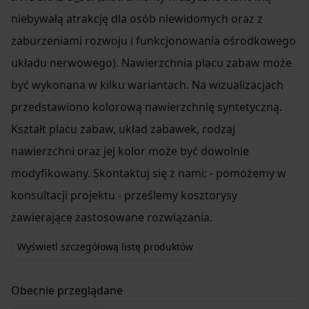
niebywałą atrakcję dla osób niewidomych oraz z
zaburzeniami rozwoju i funkcjonowania ośrodkowego
układu nerwowego). Nawierzchnia placu zabaw może
być wykonana w kilku wariantach. Na wizualizacjach
przedstawiono kolorową nawierzchnię syntetyczną.
Kształt placu zabaw, układ zabawek, rodzaj
nawierzchni oraz jej kolor może być dowolnie
modyfikowany. Skontaktuj się z nami: - pomożemy w
konsultacji projektu - prześlemy kosztorysy
zawierające zastosowane rozwiązania.
Wyświetl szczegółową listę produktów
Obecnie przeglądane