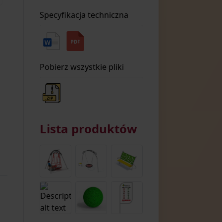
Specyfikacja techniczna
Pobierz wszystkie pliki
Lista produktów