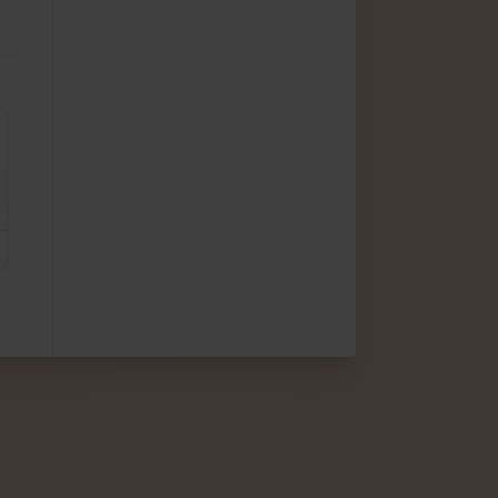
Projekt INTEGRADO 8
Projekt INTEGRADO 9
Projekt INTEGRADO 1