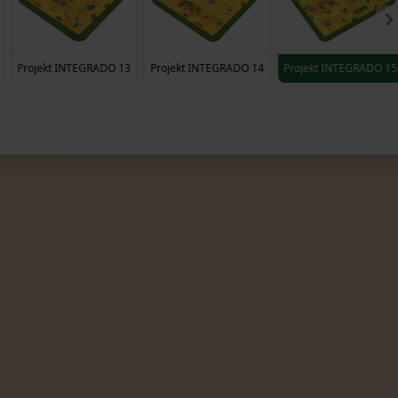
Projekt INTEGRADO 13
Projekt INTEGRADO 14
Projekt INTEGRADO 15