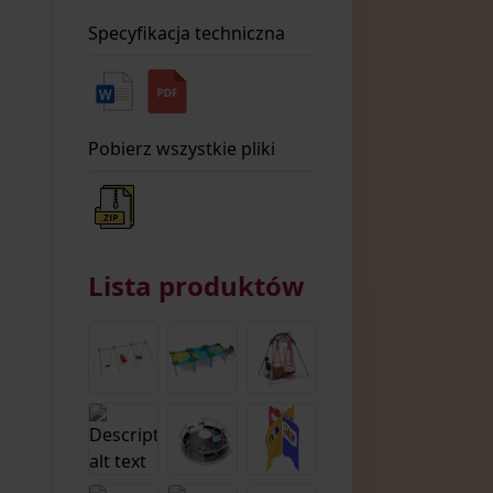
Specyfikacja techniczna
Pobierz wszystkie pliki
Lista produktów