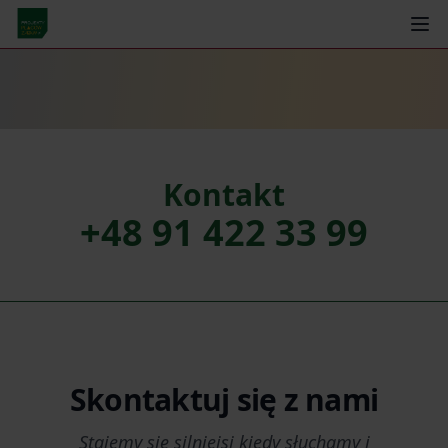
Kontakt
+48 91 422 33 99
Skontaktuj się z nami
Stajemy się silniejsi kiedy słuchamy i