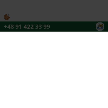
+48 91 422 33 99