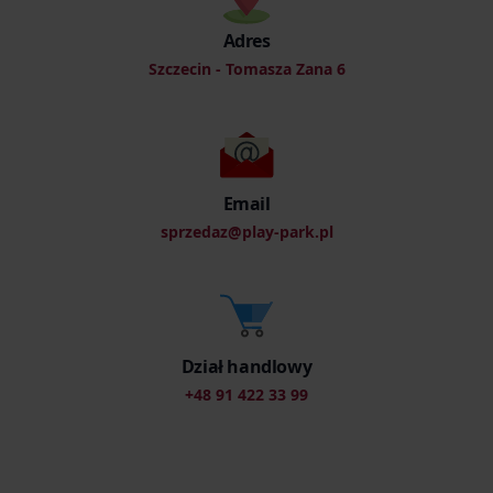
Adres
Szczecin - Tomasza Zana 6
Email
sprzedaz@play-park.pl
Dział handlowy
+48 91 422 33 99