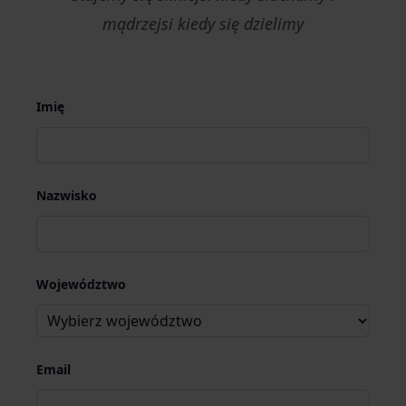
mądrzejsi kiedy się dzielimy
Imię
Nazwisko
Województwo
Email