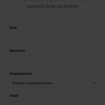
mądrzejsi kiedy się dzielimy
Imię
Nazwisko
Województwo
Email