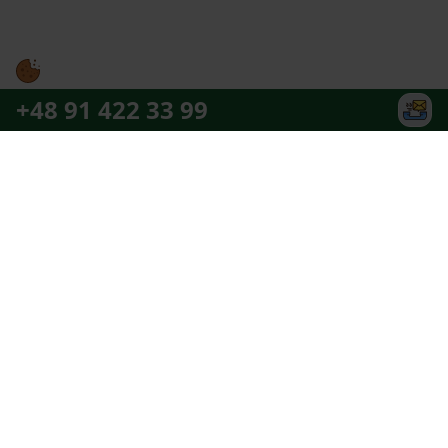
+48 91 422 33 99