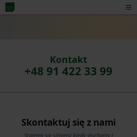
Kontakt
+48 91 422 33 99
Skontaktuj się z nami
Stajemy się silniejsi kiedy słuchamy i