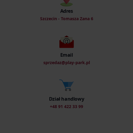
Adres
Szczecin - Tomasza Zana 6
Email
sprzedaz@play-park.pl
Dział handlowy
+48 91 422 33 99